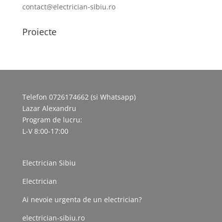
contact@electrician-sibiu.ro
Proiecte
Telefon 0726174662 (si Whatsapp)
Lazar Alexandru
Program de lucru:
L-V 8:00-17:00
Electrician Sibiu
Electrician
Ai nevoie urgenta de un electrician?
electrician-sibiu.ro