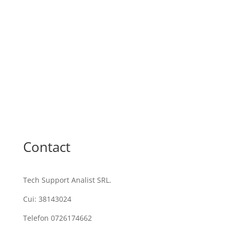
Contact
Tech Support Analist SRL.
Cui: 38143024
Telefon 0726174662